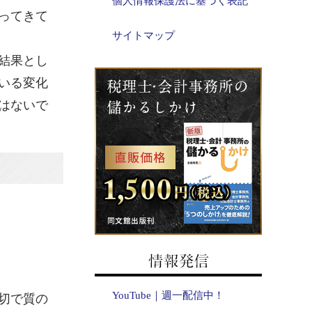
個人情報保護法に基づく表記
ってきて
サイトマップ
結果とし
いる変化
はないで
YouTube｜週一配信中！
切で質の