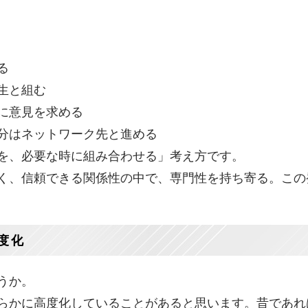
る
生と組む
に意見を求める
分はネットワーク先と進める
を、必要な時に組み合わせる」考え方です。
く、信頼できる関係性の中で、専門性を持ち寄る。この
度化
うか。
らかに高度化していることがあると思います。昔であれ