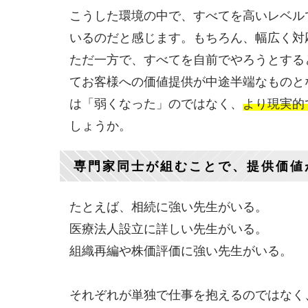
こうした環境の中で、すべてを高いレベル
いるのだと感じます。もちろん、幅広く対
ただ一方で、すべてを自前でやろうとする
てお客様への価値提供が中途半端なものと
は「弱くなった」のではなく、
より現実的
しょうか。
専門家同士が組むことで、提供価値
たとえば、相続に強い先生がいる。
医療法人設立に詳しい先生がいる。
組織再編や株価評価に強い先生がいる。
それぞれが単独で仕事を抱えるのではなく