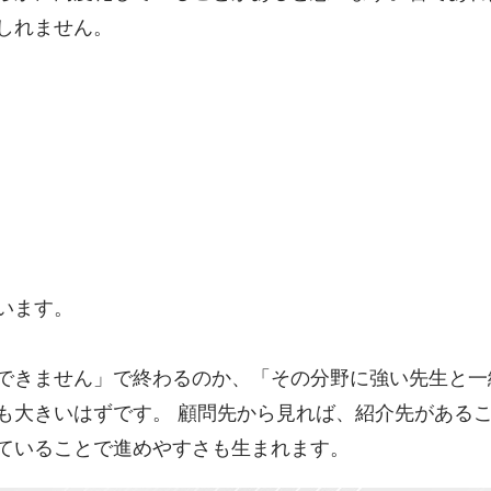
しれません。
います。
できません」で終わるのか、「その分野に強い先生と一
も大きいはずです。 顧問先から見れば、紹介先がある
ていることで進めやすさも生まれます。