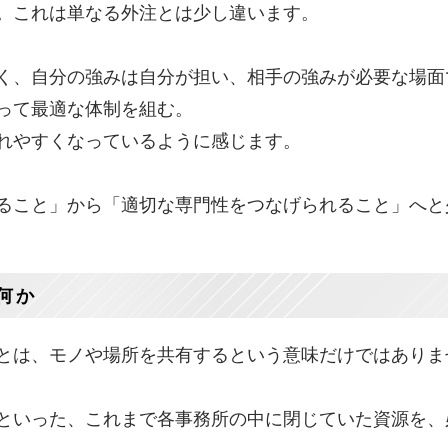
。これは単なる外注とは少し違います。
く、自分の強みは自分が担い、相手の強みが必要な場面
って最適な体制を組む。
れやすくなっているように感じます。
ること」から「適切な専門性をつなげられること」へと
何か
とは、モノや場所を共有するという意味だけではありま
といった、これまで各事務所の中に閉じていた資源を、