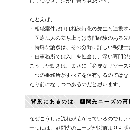
じてつなぎ、活かし合う発想です。
たとえば、
・相続案件だけは相続特化の先生と連携す
・医療法人の立ち上げは専門経験のある先
・特殊な論点は、その分野に詳しい税理士
・自事務所では入口を担当し、深い専門部
こうした動きは、まさに「必要なリソース
一つの事務所がすべてを保有するのではな
たり前になりつつあるのだと思います。
背景にあるのは、顧問先ニーズの高
なぜこうした流れが広がっているのでしょ
一つには、顧問先のニーズが以前よりも明