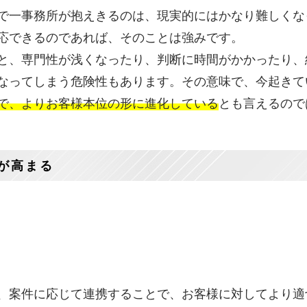
で一事務所が抱えきるのは、現実的にはかなり難しくな
応できるのであれば、そのことは強みです。
と、専門性が浅くなったり、判断に時間がかかったり、
なってしまう危険性もあります。その意味で、今起きて
で、よりお客様本位の形に進化している
とも言えるので
が高まる
、案件に応じて連携することで、お客様に対してより適