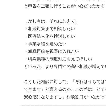
と申告を正確に行うことが中心だったかも
しかし今は、それに加えて、
・相続対策まで相談したい
・医療法人化を検討したい
・事業承継を進めたい
・組織再編を視野に入れたい
・特殊業種の制度対応も見てほしい
といった、より専門性の高い相談が増えて
こうした相談に対して、「それはうちでは
できます」と言えるのか。この差は、とて
安心感になりますし、相談窓口がつながっ