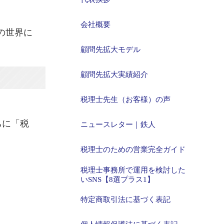
会社概要
の世界に
顧問先拡大モデル
顧問先拡大実績紹介
税理士先生（お客様）の声
ちに「税
ニュースレター｜鉄人
税理士のための営業完全ガイド
税理士事務所で運用を検討した
いSNS【8選プラス1】
特定商取引法に基づく表記