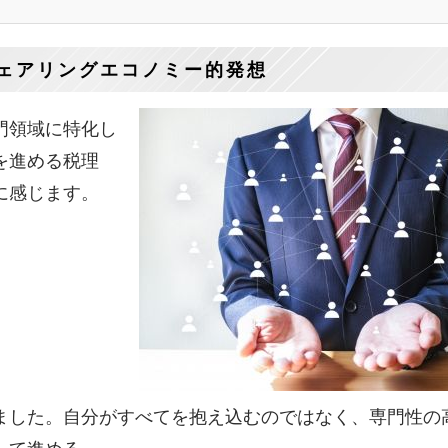
ェアリングエコノミー的発想
門領域に特化し
を進める税理
に感じます。
ました。自分がすべてを抱え込むのではなく、専門性の