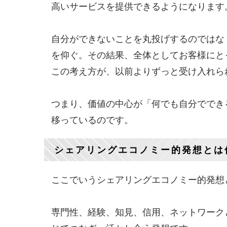
高いサービスを提供できるようになります
自分ができないことを丸投げするのではな
を仰ぐ。その結果、全体としてお客様にと
この考え方が、以前よりずっと受け入れら
つまり、価値の中心が「何でも自分ででき
移っているのです。
シェアリングエコノミー的発想とは
ここでいうシェアリングエコノミー的発想
専門性、経験、知見、信用、ネットワーク