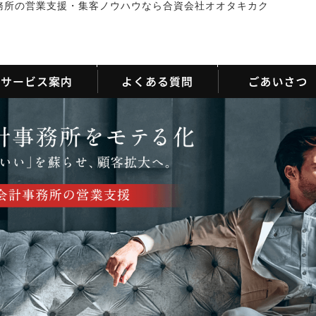
務所の営業支援・集客ノウハウなら合資会社オオタキカク