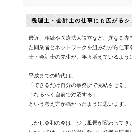
税理士・会計士の仕事にも広がるシ
最近、相続や医療法人設立など、異なる専
た同業者とネットワークを組みながら仕事
士・会計士の先生が、年々増えているよう
平成までの時代は、
「できるだけ自分の事務所で完結させる」
「なるべく自前で対応する」
という考え方が強かったように思います。
しかし令和の今は、少し風景が変わってき