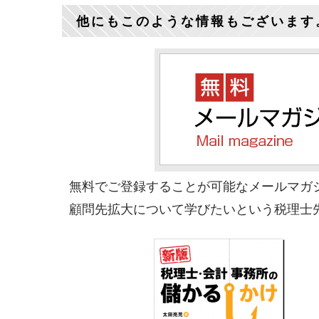
他にもこのような情報もございます
無料でご登録することが可能なメールマガ
顧問先拡大について学びたいという税理士