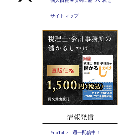
個人情報保護法に基づく表記
サイトマップ
YouTube｜週一配信中！