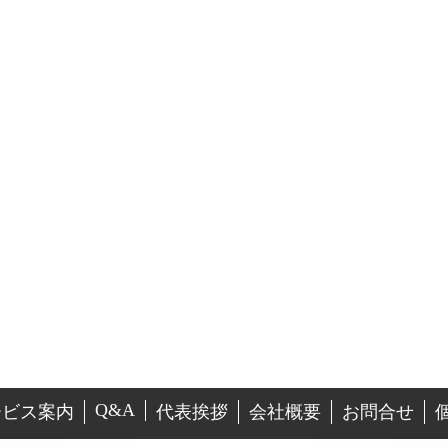
Q&A
ービス案内
代表挨拶
会社概要
お問合せ