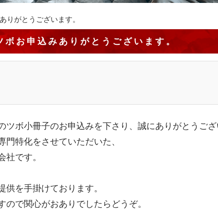
ありがとうございます。
ツボお申込みありがとうございます。
のツボ小冊子のお申込みを下さり、誠にありがとうござ
専門特化をさせていただいた、
会社です。
提供を手掛けております。
すので関心がおありでしたらどうぞ。