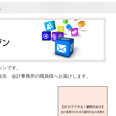
。
ジンです。
先生、会計事務所の職員様へお届けします。