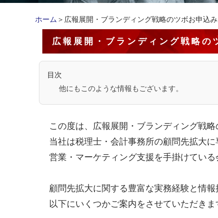
ホーム
＞広報展開・ブランディング戦略のツボお申込み
広報展開・ブランディング戦略の
目次
他にもこのような情報もございます。
この度は、広報展開・ブランディング戦略
当社は税理士・会計事務所の顧問先拡大に
営業・マーケティング支援を手掛けている
顧問先拡大に関する豊富な実務経験と情報
以下にいくつかご案内をさせていただきま