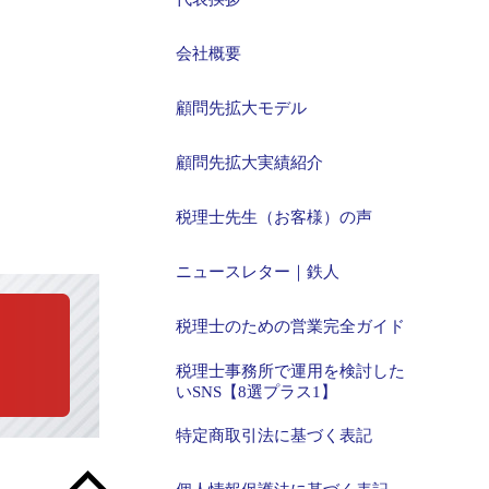
会社概要
顧問先拡大モデル
顧問先拡大実績紹介
税理士先生（お客様）の声
ニュースレター｜鉄人
税理士のための営業完全ガイド
税理士事務所で運用を検討した
いSNS【8選プラス1】
特定商取引法に基づく表記