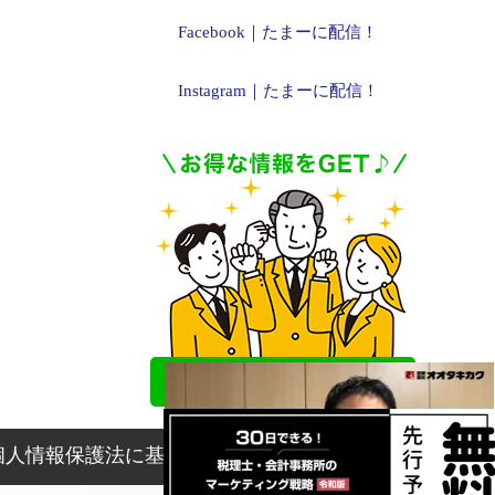
Facebook｜たまーに配信！
Instagram｜たまーに配信！
個人情報保護法に基づく表記