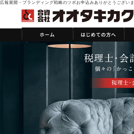
広報展開・ブランディング戦略のツボお申込みありがとうござい