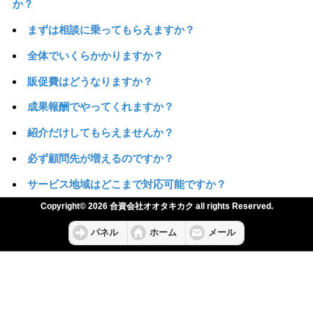
か？
まずは相談に乗ってもらえますか？
全体でいくらかかりますか？
販促費はどうなりますか？
成果報酬でやってくれますか？
紹介だけしてもらえませんか？
必ず顧問先が増えるのですか？
サービス地域はどこまで対応可能ですか？
Copyright© 2026 合資会社オオタキカク all rights Reserved.
パネル
ホーム
メール