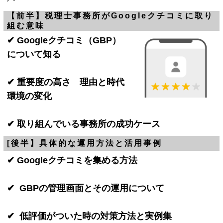
【前半】税理士事務所がGoogleクチコミに取り
組む意味
✔ Googleクチコミ（GBP）
について知る
✔ 重要度の高さ 理由と時代
環境の変化
✔ 取り組んでいる事務所の成功ケース
[後半】具体的な運用方法と活用事例
✔ Googleクチコミを集める方法
✔
GBPの管理画面とその運用について
✔
低評価がついた時の対策方法と実例集