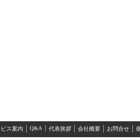
Q&A
ービス案内
代表挨拶
会社概要
お問合せ