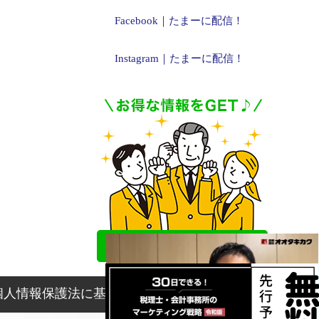
Facebook｜たまーに配信！
Instagram｜たまーに配信！
個人情報保護法に基づく表記