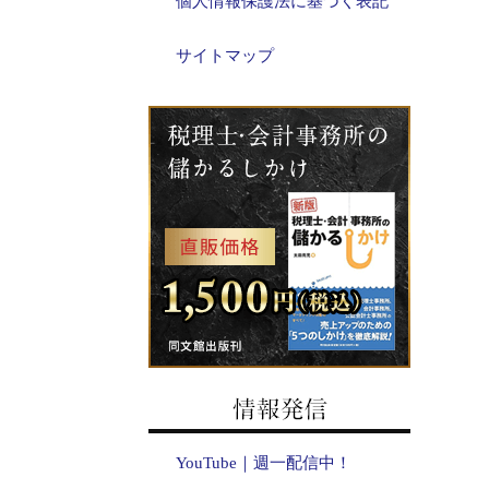
個人情報保護法に基づく表記
サイトマップ
YouTube｜週一配信中！