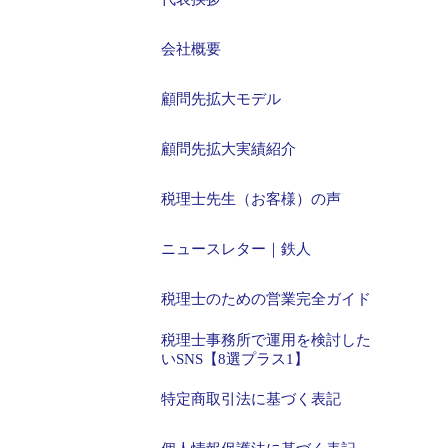
会社概要
顧問先拡大モデル
顧問先拡大実績紹介
税理士先生（お客様）の声
ニュースレター｜鉄人
税理士のための営業完全ガイド
税理士事務所で運用を検討した
いSNS【8選プラス1】
特定商取引法に基づく表記