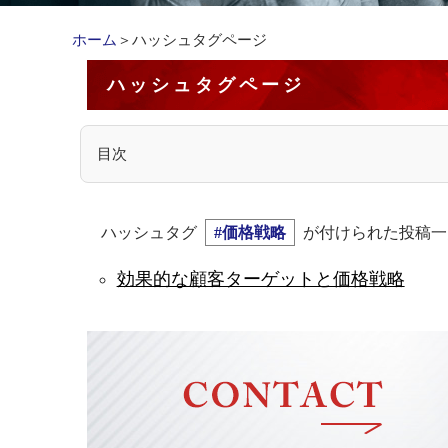
ホーム
＞ハッシュタグページ
ハッシュタグページ
目次
ハッシュタグ
#価格戦略
が付けられた投稿一
効果的な顧客ターゲットと価格戦略