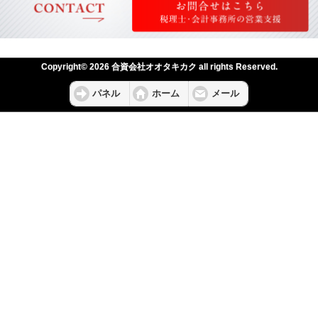
Copyright© 2026 合資会社オオタキカク all rights Reserved.
パネル
ホーム
メール