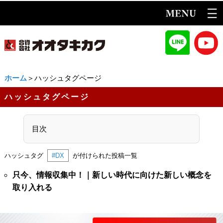
ホーム
＞ハッシュタグページ
ハッシュタグページ
目次
ハッシュタグ
#DX
が付けられた投稿一覧
只今、情報収集中！｜新しい時代に向けた新しい概念を
取り入れる