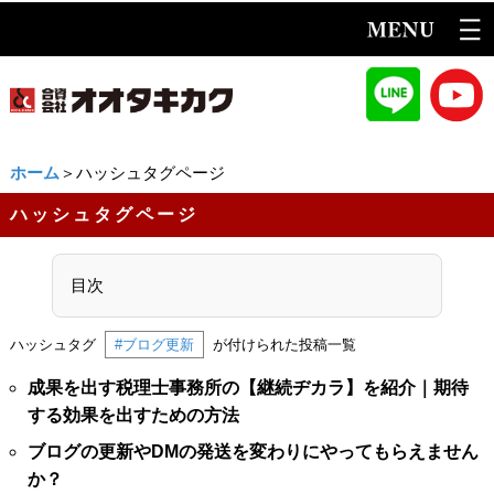
ホーム
＞ハッシュタグページ
ハッシュタグページ
目次
ハッシュタグ
#ブログ更新
が付けられた投稿一覧
成果を出す税理士事務所の【継続ヂカラ】を紹介｜期待
する効果を出すための方法
ブログの更新やDMの発送を変わりにやってもらえません
か？