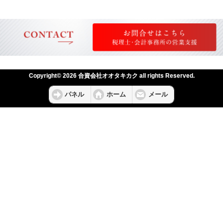
Copyright© 2026 合資会社オオタキカク all rights Reserved.
パネル
ホーム
メール