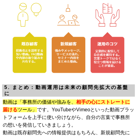
5. まとめ：動画運用は未来の顧問先拡大の基盤
に
動画は「事務所の価値や強みを、
相手の心にストレートに
届ける
ツール」
です。YouTubeやVimeoといった動画プラッ
トフォームを上手に使い分けながら、自分の言葉で事務所
の想いを発信していきましょう。
動画は既存顧問先への情報提供はもちろん、新規顧問先に