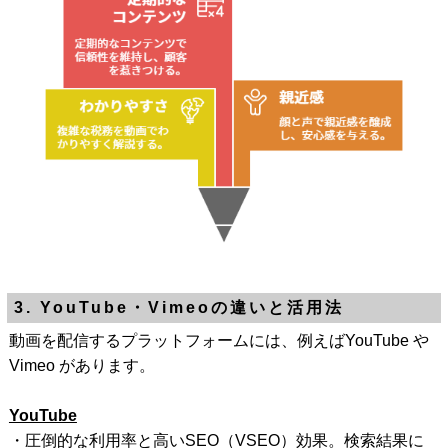
3. YouTube・Vimeoの違いと活用法
動画を配信するプラットフォームには、例えばYouTube や
Vimeo があります。
YouTube
・圧倒的な利用率と高いSEO（VSEO）効果。検索結果に