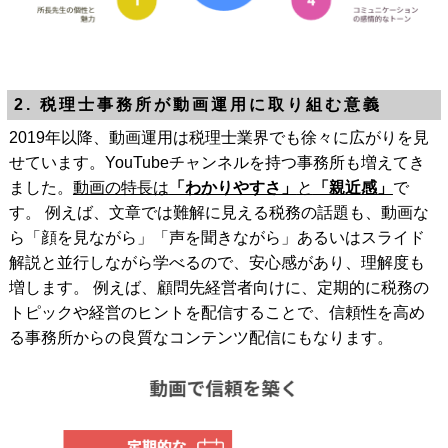
2. 税理士事務所が動画運用に取り組む意義
2019年以降、動画運用は税理士業界でも徐々に広がりを見
せています。YouTubeチャンネルを持つ事務所も増えてき
ました。
動画の特長は
「わかりやすさ」
と
「親近感」
で
す。 例えば、文章では難解に見える税務の話題も、動画な
ら「顔を見ながら」「声を聞きながら」あるいはスライド
解説と並行しながら学べるので、安心感があり、理解度も
増します。 例えば、顧問先経営者向けに、定期的に税務の
トピックや経営のヒントを配信することで、信頼性を高め
る事務所からの良質なコンテンツ配信にもなります。