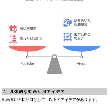
4. 具体的な動画活用アイデア
動画運用の切り口として、以下のアイデアがあります。