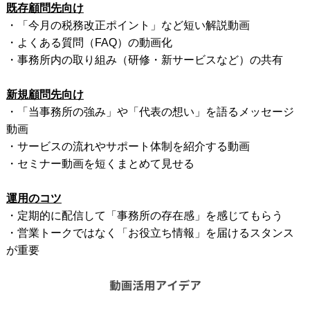
既存顧問先向け
・「今月の税務改正ポイント」など短い解説動画
・よくある質問（FAQ）の動画化
・事務所内の取り組み（研修・新サービスなど）の共有
新規顧問先向け
・「当事務所の強み」や「代表の想い」を語るメッセージ
動画
・サービスの流れやサポート体制を紹介する動画
・セミナー動画を短くまとめて見せる
運用のコツ
・定期的に配信して「事務所の存在感」を感じてもらう
・営業トークではなく「お役立ち情報」を届けるスタンス
が重要