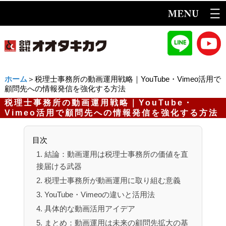
ホーム
＞税理士事務所の動画運用戦略｜YouTube・Vimeo活用で
顧問先への情報発信を強化する方法
税理士事務所の動画運用戦略｜YouTube・
Vimeo活用で顧問先への情報発信を強化する方法
目次
1. 結論：動画運用は税理士事務所の価値を直
接届ける武器
2. 税理士事務所が動画運用に取り組む意義
3. YouTube・Vimeoの違いと活用法
4. 具体的な動画活用アイデア
5. まとめ：動画運用は未来の顧問先拡大の基