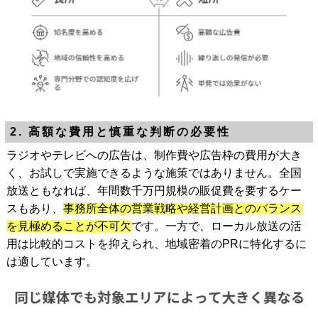
2. 高額な費用と慎重な判断の必要性
ラジオやテレビへの広告は、制作費や広告枠の費用が大き
く、お試しで実施できるような施策ではありません。全国
放送ともなれば、年間数千万円規模の販促費を要するケー
スもあり、
事務所全体の営業戦略や経営計画とのバランス
を見極めることが不可欠
です。一方で、ローカル放送の活
用は比較的コストを抑えられ、地域密着のPRに特化するに
は適しています。