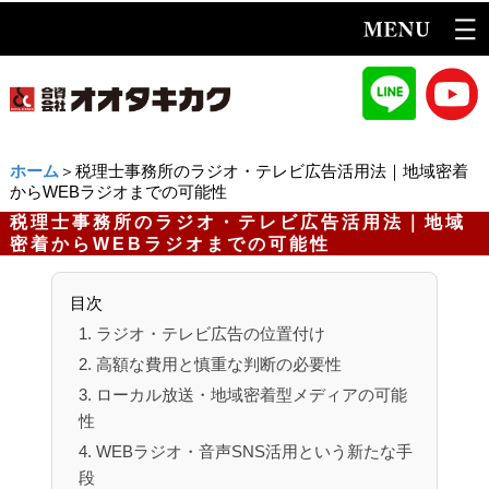
ホーム
＞税理士事務所のラジオ・テレビ広告活用法｜地域密着
からWEBラジオまでの可能性
税理士事務所のラジオ・テレビ広告活用法｜地域
密着からWEBラジオまでの可能性
目次
1. ラジオ・テレビ広告の位置付け
2. 高額な費用と慎重な判断の必要性
3. ローカル放送・地域密着型メディアの可能
性
4. WEBラジオ・音声SNS活用という新たな手
段