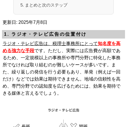
5. まとめと次のステップ
更新日: 2025年7月8日
1. ラジオ・テレビ広告の位置付け
ラジオ・テレビ広告は、税理士事務所にとって
知名度を高
める強力な手段
です。ただし、実際には広告費が高額であ
るため、一定規模以上の事務所や専門分野に特化した事務
所でなければ取り組むのが難しいケースが多いです。ま
た、繰り返しの発信を行う必要もあり、単発（例えば一回
だけ）などでは効果は期待できません。地域の信頼性を高
め、専門分野での認知度を広げるためには、効果を期待で
きる媒体と言えるでしょう。