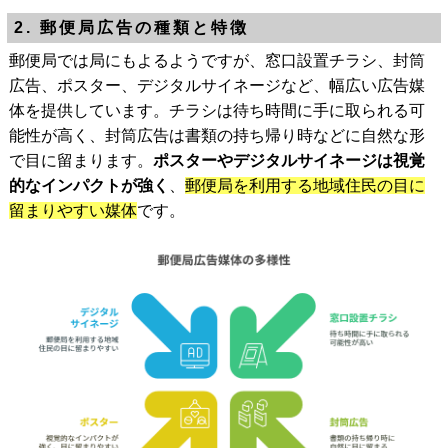
2. 郵便局広告の種類と特徴
郵便局では局にもよるようですが、窓口設置チラシ、封筒
広告、ポスター、デジタルサイネージなど、幅広い広告媒
体を提供しています。チラシは待ち時間に手に取られる可
能性が高く、封筒広告は書類の持ち帰り時などに自然な形
で目に留まります。
ポスターやデジタルサイネージは視覚
的なインパクトが強く
、
郵便局を利用する地域住民の目に
留まりやすい媒体
です。