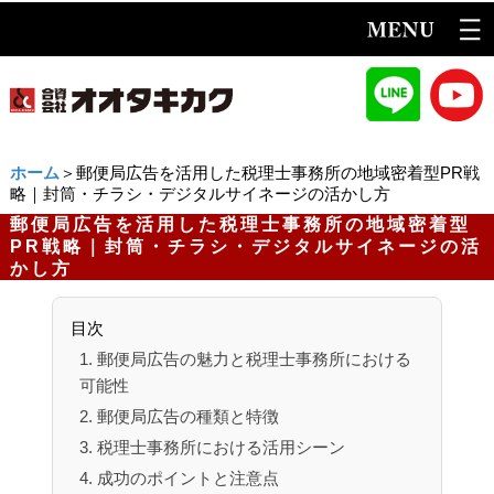
ホーム
＞郵便局広告を活用した税理士事務所の地域密着型PR戦
略｜封筒・チラシ・デジタルサイネージの活かし方
郵便局広告を活用した税理士事務所の地域密着型
PR戦略｜封筒・チラシ・デジタルサイネージの活
かし方
目次
1. 郵便局広告の魅力と税理士事務所における
可能性
2. 郵便局広告の種類と特徴
3. 税理士事務所における活用シーン
4. 成功のポイントと注意点