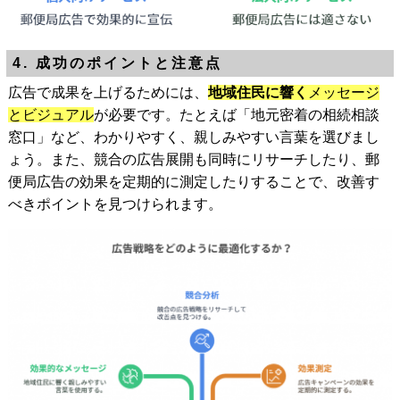
4. 成功のポイントと注意点
広告で成果を上げるためには、
地域住民に響く
メッセージ
とビジュアル
が必要です。たとえば「地元密着の相続相談
窓口」など、わかりやすく、親しみやすい言葉を選びまし
ょう。また、競合の広告展開も同時にリサーチしたり、郵
便局広告の効果を定期的に測定したりすることで、改善す
べきポイントを見つけられます。