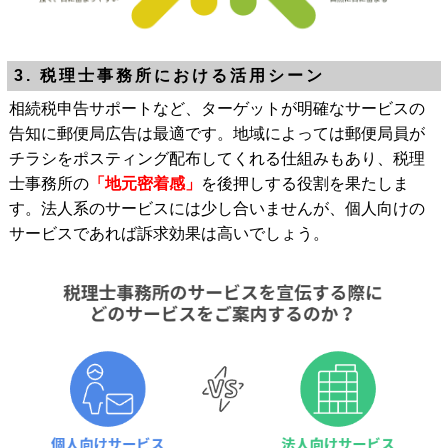
3. 税理士事務所における活用シーン
相続税申告サポートなど、ターゲットが明確なサービスの
告知に郵便局広告は最適です。地域によっては郵便局員が
チラシをポスティング配布してくれる仕組みもあり、税理
士事務所の
「地元密着感」
を後押しする役割を果たしま
す。法人系のサービスには少し合いませんが、個人向けの
サービスであれば訴求効果は高いでしょう。