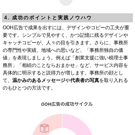
4. 成功のポイントと実践ノウハウ
OOH広告で成果を出すには、デザインやコピーの工夫が重
要です。シンプルで見やすく、かつ記憶に残るデザインや
キャッチコピーが、人々の目を引きます。さらに、事務所
の専門性や実績、地域への思いなど、「事務所独自の価
値」を表現しましょう。例えば「創業支援に強い税理士事
務所」「相続のことならおまかせ」など、サービス内容を
具体的に明示すると説得力が増します。事務所の顔とし
て、
温かみのあるメッセージ
や
代表者の写真
を取り入れる
のもひとつの方法です。