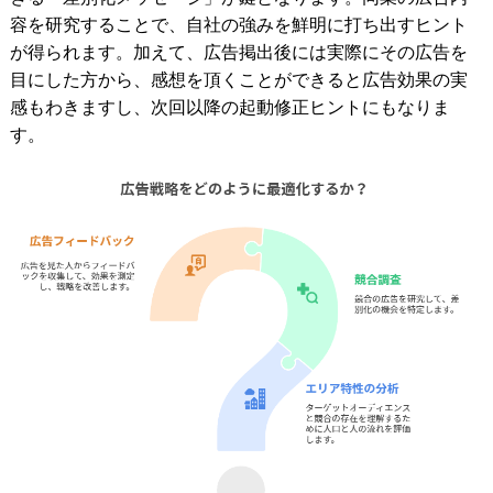
容を研究することで、自社の強みを鮮明に打ち出すヒント
が得られます。加えて、広告掲出後には実際にその広告を
目にした方から、感想を頂くことができると広告効果の実
感もわきますし、次回以降の起動修正ヒントにもなりま
す。