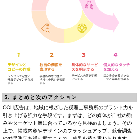
5. まとめと次のアクション
OOH広告は、地域に根ざした税理士事務所のブランド力を
引き上げる強力な手段です。まずは、どの媒体が自社の強
みやターゲット層に合っているかを見極めましょう。その
上で、掲載内容やデザインのブラッシュアップ、競合調査
や効果測定を繰り返すことで、成果を積み重ねられます。