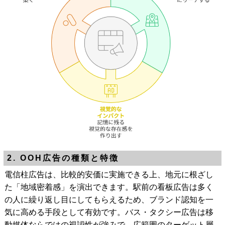
2. OOH広告の種類と特徴
電信柱広告は、比較的安価に実施できる上、地元に根ざし
た「地域密着感」を演出できます。駅前の看板広告は多く
の人に繰り返し目にしてもらえるため、ブランド認知を一
気に高める手段として有効です。バス・タクシー広告は移
動媒体ならではの視認性が強みで、広範囲のターゲット層