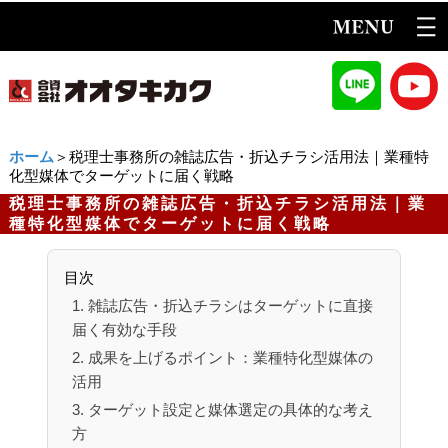
ホーム
＞税理士事務所の雑誌広告・折込チラシ活用法｜業種特
化型媒体でターゲットに届く戦略
税理士事務所の雑誌広告・折込チラシ活用法｜業
種特化型媒体でターゲットに届く戦略
目次
1. 雑誌広告・折込チラシはターゲットに直接
届く有効な手段
2. 成果を上げるポイント：業種特化型媒体の
活用
3. ターゲット設定と媒体選定の具体的な考え
方