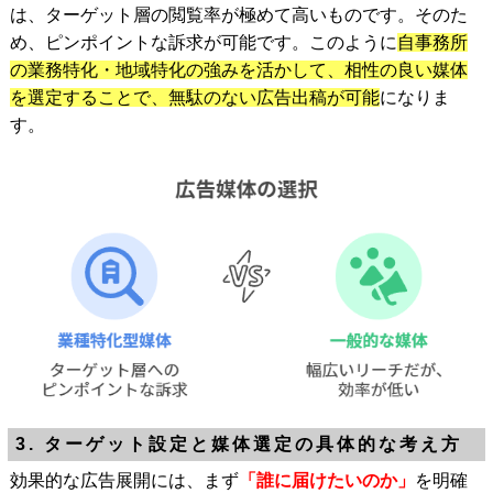
は、ターゲット層の閲覧率が極めて高いものです。そのた
め、ピンポイントな訴求が可能です。このように
自事務所
の業務特化・地域特化の強みを活かして、相性の良い媒体
を選定することで、無駄のない広告出稿が可能
になりま
す。
3. ターゲット設定と媒体選定の具体的な考え方
効果的な広告展開には、まず
「誰に届けたいのか」
を明確