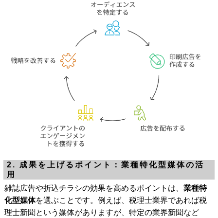
2. 成果を上げるポイント：業種特化型媒体の活
用
雑誌広告や折込チラシの効果を高めるポイントは、
業種特
化型媒体
を選ぶことです。例えば、税理士業界であれば税
理士新聞という媒体がありますが、特定の業界新聞など