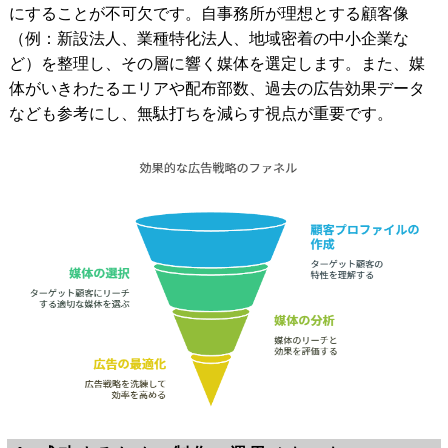
にすることが不可欠
です。自事務所が理想とする顧客像
（例：新設法人、業種特化法人、地域密着の中小企業な
ど）を整理し、その層に響く媒体を選定します。また、媒
体がいきわたるエリアや配布部数、過去の広告効果データ
なども参考にし、無駄打ちを減らす視点が重要です。