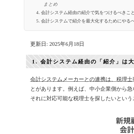
まとめ
4. 会計システム経由の紹介で気をつけるべきこ
5. 会計システムで紹介を最大化するためにやる
更新日: 2025年6月18日
1. 会計システム経由の「紹介」は
会計システムメーカーとの連携は、税理士
とがあります。例えば、中小企業側から急
それに対応可能な税理士を探したいという