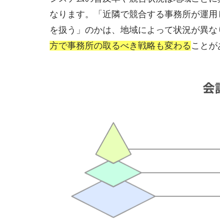
なります。「近隣で競合する事務所が運用
を扱う」のかは、地域によって状況が異な
方で事務所の取るべき戦略も変わる
ことが