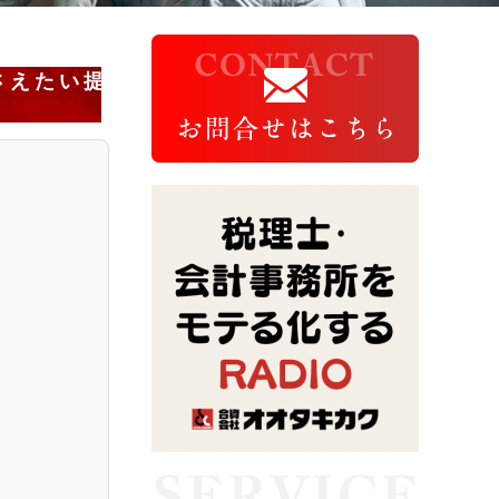
さえたい提