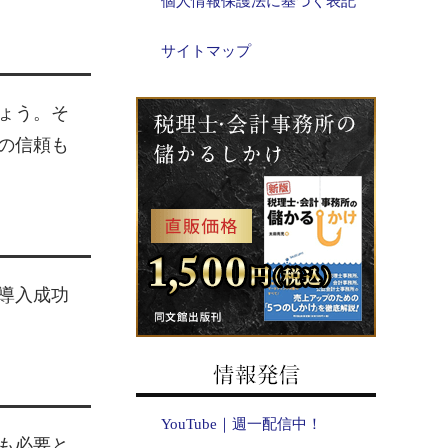
個人情報保護法に基づく表記
サイトマップ
ょう。そ
の信頼も
導入成功
YouTube｜週一配信中！
も必要と