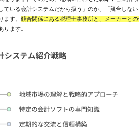
している会計システムだから扱う」のか、「競合しない
ります。
競合関係にある税理士事務所と、メーカーとの
あります。