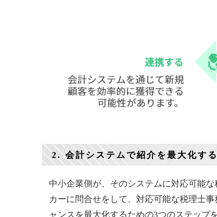
2. 会計システムで紹介を最大化す
中小企業側が、そのシステムに対応可能な
カーに問合せをして、対応可能な税理士事
ャンスを最大化するための3つのステップ