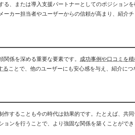
する、または導入支援パートナーとしてのポジションを
メーカー担当者やユーザーからの信頼が高まり、紹介チ
頼関係を深める重要な要素です。
成功事例や口コミを積
する
ことで、他のユーザーにも安心感を与え、紹介につ
制作することも今の時代は効果的です。たとえば、共同
ションを行うことで、より強固な関係を築くことができ