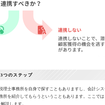
る3つのステップ
税理士事務所を自身で探すこともありますし、会計シス
務所を紹介してもらうということもあります。ここでは
を解説します。