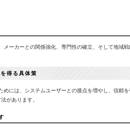
、メーカーとの関係強化、専門性の確立、そして地域戦
介を得る具体策
ためには、システムユーザーとの接点を増やし、信頼を
方法があります。
す