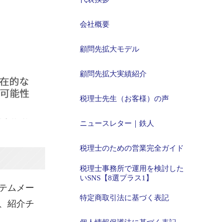
会社概要
顧問先拡大モデル
顧問先拡大実績紹介
税理士先生（お客様）の声
ニュースレター｜鉄人
税理士のための営業完全ガイド
税理士事務所で運用を検討した
いSNS【8選プラス1】
テムメー
特定商取引法に基づく表記
、紹介チ