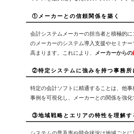
①メーカーとの信頼関係を築く
会計システムメーカーの担当者と積極的に
のメーカーのシステム導入支援やセミナー
高まります。これにより、
メーカーからの
②特定システムに強みを持つ事務所
特定の会計ソフトに精通することは、他事
事例を可視化し、メーカーとの関係を強化
③地域戦略とエリアの特性を理解す
システムの普及率や競合状況は地域ごとに