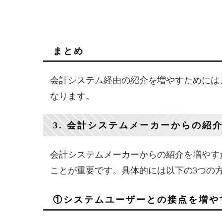
まとめ
会計システム経由の紹介を増やすためには
なります。
3. 会計システムメーカーからの紹
会計システムメーカーからの紹介を増やす
ことが重要です。具体的には以下の3つの
①システムユーザーとの接点を増や