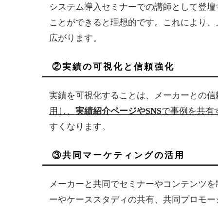
システム導入セミナーでの講師として登壇
ことができると理想的です。これにより、
広がります。
②実績の可視化と信頼強化
実績を可視化することは、メーカーとの信
用し、
実績紹介ページやSNS
で事例を共有
すくなります。
③共同マーケティングの活用
メーカーと共同でセミナーやコンテンツを
ーやケーススタディの共有、共同プロモー