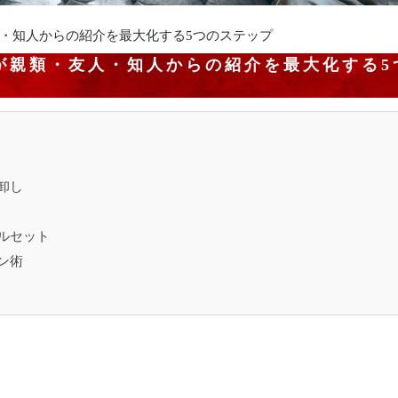
・知人からの紹介を最大化する5つのステップ
が親類・友人・知人からの紹介を最大化する5
卸し
ルセット
ン術