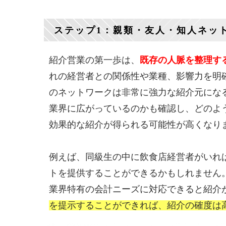
ステップ1：親類・友人・知人ネッ
紹介営業の第一歩は、
既存の人脈を整理す
れの経営者との関係性や業種、影響力を明
のネットワークは非常に強力な紹介元にな
業界に広がっているのかも確認し、どのよ
効果的な紹介が得られる可能性が高くなり
例えば、同級生の中に飲食店経営者がいれ
トを提供することができるかもしれません
業界特有の会計ニーズに対応できると紹介
を提示することができれば、紹介の確度は