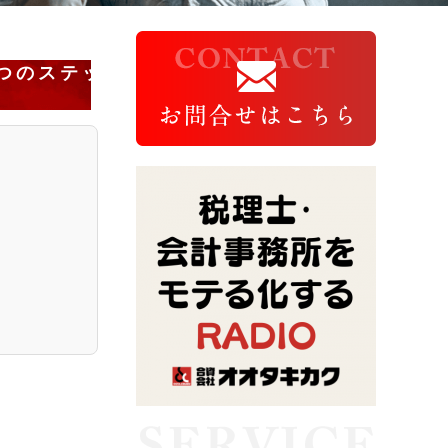
つのステッ