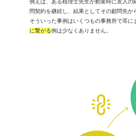
例えば、ある税理士先生が創業時に友人の
問契約を継続し、結果としてその顧問先か
そういった事例はいくつもの事務所で耳に
に繋がる
例は少なくありません。