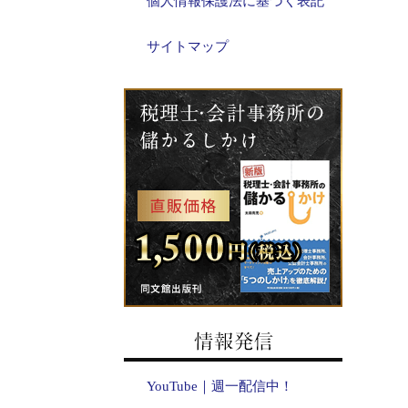
個人情報保護法に基づく表記
サイトマップ
YouTube｜週一配信中！