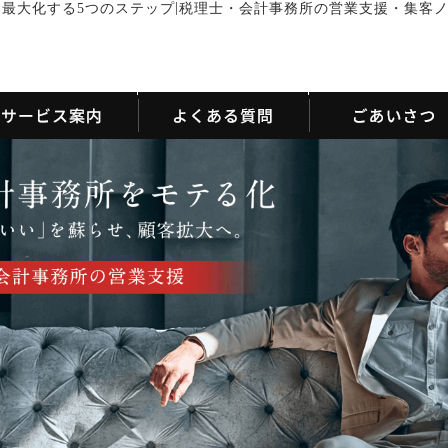
|
最大化する5つのステップ
税理士・会計事務所の営業支援・集客