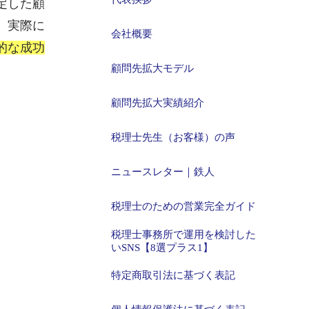
定した顧
。実際に
会社概要
的な成功
顧問先拡大モデル
顧問先拡大実績紹介
税理士先生（お客様）の声
ニュースレター｜鉄人
税理士のための営業完全ガイド
税理士事務所で運用を検討した
いSNS【8選プラス1】
特定商取引法に基づく表記