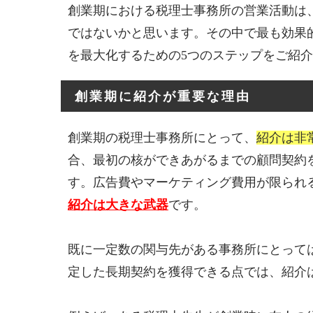
創業期における税理士事務所の営業活動は
ではないかと思います。その中で最も効果
を最大化するための5つのステップをご紹
創業期に紹介が重要な理由
創業期の税理士事務所にとって、
紹介は非
合、最初の核ができあがるまでの顧問契約
す。広告費やマーケティング費用が限られ
紹介は大きな武器
です。
既に一定数の関与先がある事務所にとって
定した長期契約を獲得できる点では、紹介