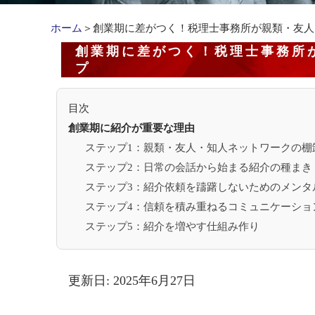
ホーム
＞創業期に差がつく！税理士事務所が親類・友人
創業期に差がつく！税理士事務所
プ
目次
創業期に紹介が重要な理由
ステップ1：親類・友人・知人ネットワークの棚
ステップ2：日常の会話から始まる紹介の種まき
ステップ3：紹介依頼を躊躇しないためのメンタ
ステップ4：信頼を積み重ねるコミュニケーショ
ステップ5：紹介を増やす仕組み作り
更新日: 2025年6月27日