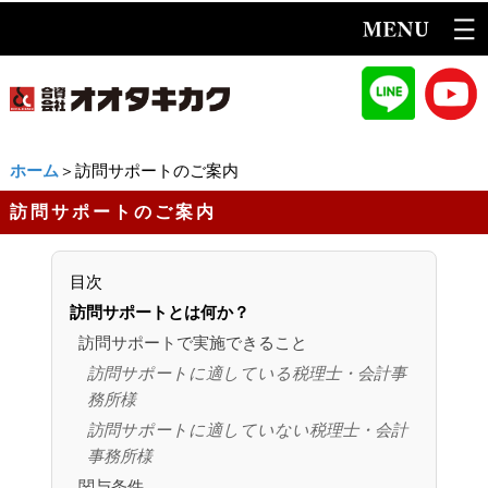
ホーム
＞訪問サポートのご案内
訪問サポートのご案内
目次
訪問サポートとは何か？
訪問サポートで実施できること
訪問サポートに適している税理士・会計事
務所様
訪問サポートに適していない税理士・会計
事務所様
関与条件