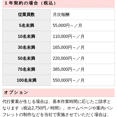
１年契約の場合（税込）
従業員数
月次報酬
5名未満
55,000円～／月
10名未満
110,000円～／月
30名未満
165,000円～／月
50名未満
220,000円～／月
70名未満
385,000円～／月
100名未満
550,000円～／月
オプション
代行要素が生じる場合は、基本作業時間に応じたご請求と
なります（税込2,750円／時間）。ホームページや案内パン
フレットの制作などを当社で実施させていただく場合は、