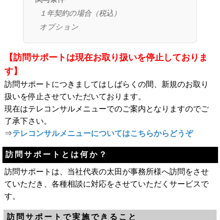
１年契約の場合（税込）
オプション
【訪問サポートは現在お取り扱いを停止しておりま
す】
訪問サポートにつきましてはしばらくの間、新規のお取り
扱いを停止させていただいております。
現在はテレコンサルメニューでのご案内となりますのでご
了承下さい。
⇒
テレコンサルメニューについてはこちらからどうぞ
訪問サポートとは何か？
訪問サポートは、当社代表の太田が事務所様へ訪問をさせ
ていただき、各種相談に対応をさせていただくサービスで
す。
訪問サポートで実施できること