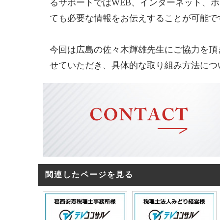
るサポートではWEB、インターネット、
ても必要な情報をお伝えすることが可能で
今回は広島の佐々木輝雄先生にご協力を頂
せていただき、具体的な取り組み方法につ
関連したページを見る