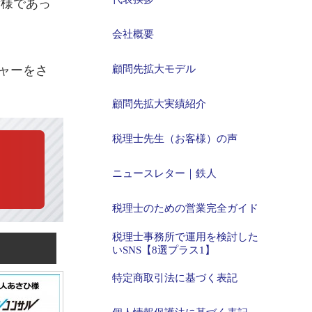
所様であっ
会社概要
ャーをさ
顧問先拡大モデル
顧問先拡大実績紹介
税理士先生（お客様）の声
ニュースレター｜鉄人
税理士のための営業完全ガイド
税理士事務所で運用を検討した
いSNS【8選プラス1】
特定商取引法に基づく表記