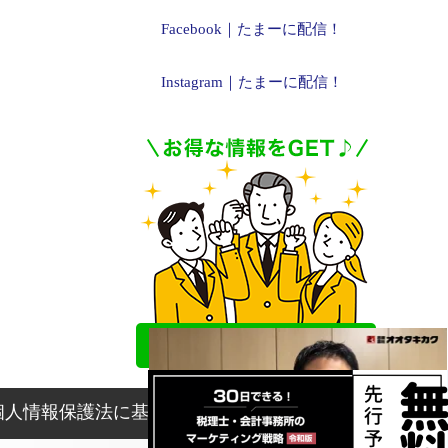
Facebook｜たまーに配信！
Instagram｜たまーに配信！
個人情報保護法に基づく表記