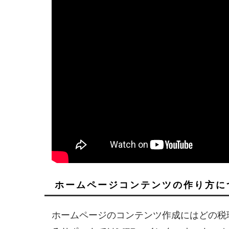
ホームページコンテンツの作り方に
ホームページのコンテンツ作成にはどの税