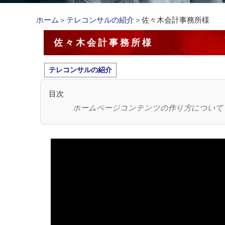
ホーム
＞
テレコンサルの紹介
＞佐々木会計事務所様
佐々木会計事務所様
テレコンサルの紹介
目次
ホームページコンテンツの作り方について