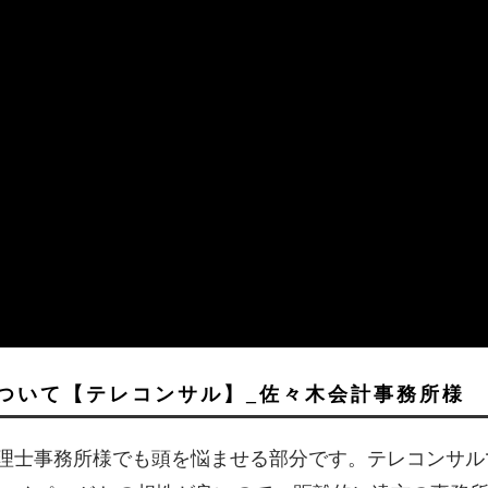
ついて【テレコンサル】_佐々木会計事務所様
理士事務所様でも頭を悩ませる部分です。テレコンサル