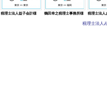
税理士法人益子会計様
鶴田幸之税理士事務所様
税理士法人
税理士法人