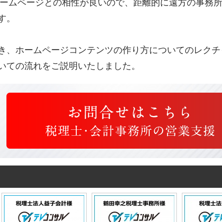
ホームページとの相性が良いので、距離的に遠方の事務
す。
き、ホームページコンテンツの作り方についてのレクチ
いての流れをご説明いたしました。