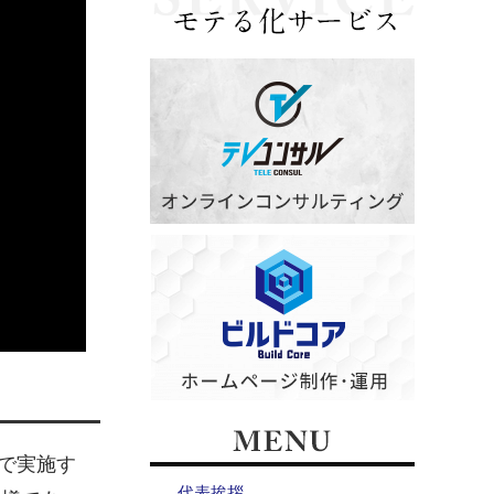
で実施す
代表挨拶