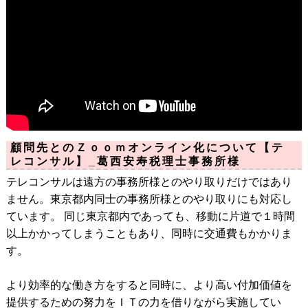
顧問先とのＺｏｏｍオンライン化について【テ
レコンサル】_葛西安寿税理士事務所様
テレコンサルは遠方の事務所様とのやり取りだけではあり
ません。東京都内同士の事務所様とのやり取りにも対応し
ています。 同じ東京都内であっても、移動に片道で１時間
以上かかってしまうこともあり、同時に交通費もかかりま
す。
より効率的な働き方をすると同時に、より高い付加価値を
提供するための努力をＩＴの力を借りながら実施してい