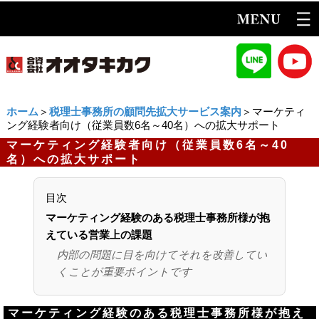
ホーム
＞
税理士事務所の顧問先拡大サービス案内
＞マーケティ
ング経験者向け（従業員数6名～40名）への拡大サポート
マーケティング経験者向け（従業員数6名～40
名）への拡大サポート
目次
マーケティング経験のある税理士事務所様が抱
えている営業上の課題
内部の問題に目を向けてそれを改善してい
くことが重要ポイントです
マーケティング経験のある税理士事務所様が抱え