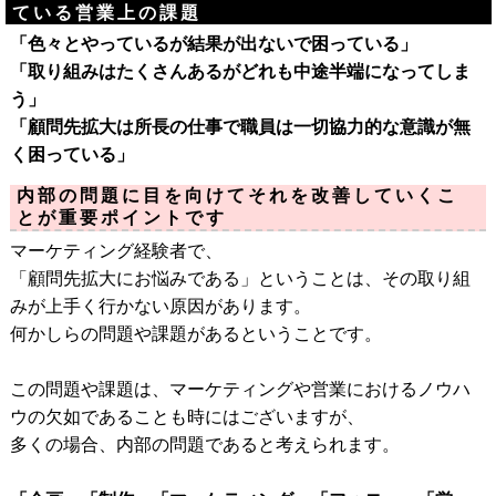
ている営業上の課題
「色々とやっているが結果が出ないで困っている」
「取り組みはたくさんあるがどれも中途半端になってしま
う」
「顧問先拡大は所長の仕事で職員は一切協力的な意識が無
く困っている」
内部の問題に目を向けてそれを改善していくこ
とが重要ポイントです
マーケティング経験者で、
「顧問先拡大にお悩みである」ということは、その取り組
みが上手く行かない原因があります。
何かしらの問題や課題があるということです。
この問題や課題は、マーケティングや営業におけるノウハ
ウの欠如であることも時にはございますが、
多くの場合、内部の問題であると考えられます。