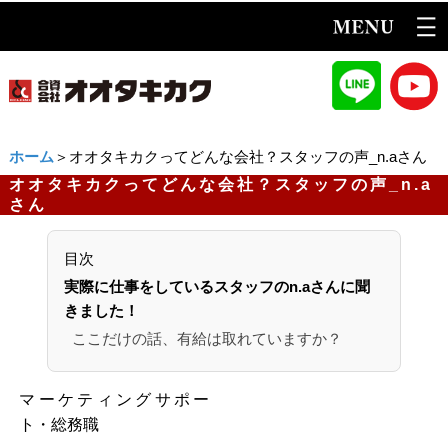
ホーム
＞オオタキカクってどんな会社？スタッフの声_n.aさん
オオタキカクってどんな会社？スタッフの声_n.a
さん
目次
実際に仕事をしているスタッフのn.aさんに聞
きました！
ここだけの話、有給は取れていますか？
マーケティングサポー
ト・総務職