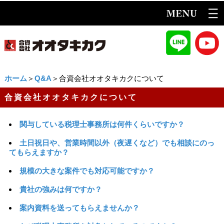
ホーム
＞
Q&A
＞合資会社オオタキカクについて
合資会社オオタキカクについて
関与している税理士事務所は何件くらいですか？
土日祝日や、営業時間以外（夜遅くなど）でも相談にのっ
てもらえますか？
規模の大きな案件でも対応可能ですか？
貴社の強みは何ですか？
案内資料を送ってもらえませんか？