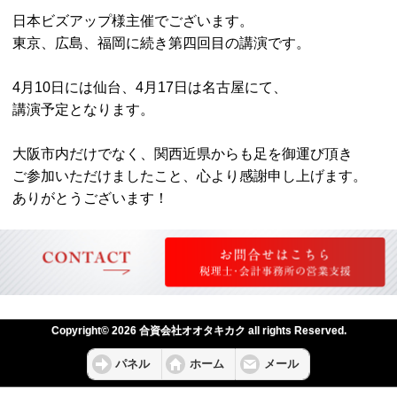
日本ビズアップ様主催でございます。
東京、広島、福岡に続き第四回目の講演です。
4月10日には仙台、4月17日は名古屋にて、
講演予定となります。
大阪市内だけでなく、関西近県からも足を御運び頂き
ご参加いただけましたこと、心より感謝申し上げます。
ありがとうございます！
Copyright© 2026 合資会社オオタキカク all rights Reserved.
パネル
ホーム
メール