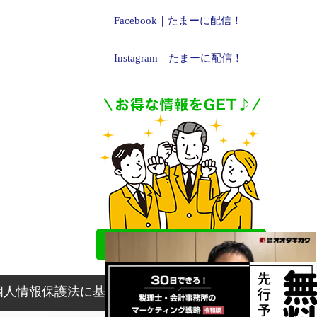
Facebook｜たまーに配信！
Instagram｜たまーに配信！
個人情報保護法に基づく表記