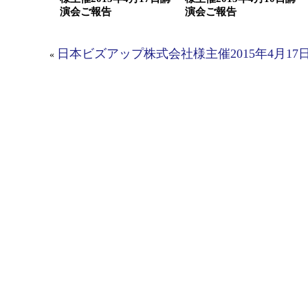
演会ご報告
演会ご報告
日本ビズアップ株式会社様主催2015年4月1
«