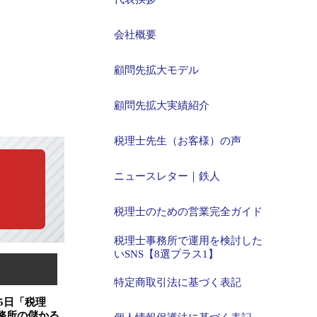
会社概要
顧問先拡大モデル
顧問先拡大実績紹介
税理士先生（お客様）の声
ニュースレター｜鉄人
税理士のための営業完全ガイド
税理士事務所で運用を検討した
いSNS【8選プラス1】
特定商取引法に基づく表記
15日「税理
務所の儲かる