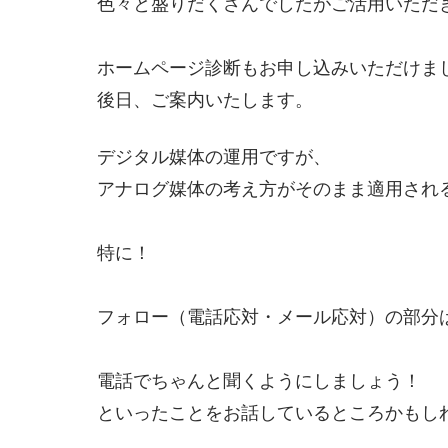
色々と盛りだくさんでしたがご活用いただ
ホームページ診断もお申し込みいただけま
後日、ご案内いたします。
デジタル媒体の運用ですが、
アナログ媒体の考え方がそのまま適用され
特に！
フォロー（電話応対・メール応対）の部分
電話でちゃんと聞くようにしましょう！
といったことをお話しているところかもし