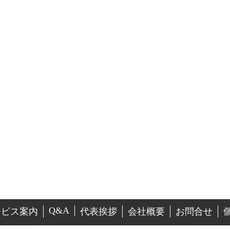
Q&A
ービス案内
代表挨拶
会社概要
お問合せ