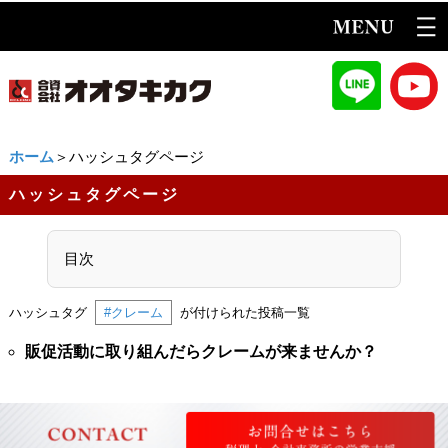
ホーム
＞ハッシュタグページ
ハッシュタグページ
目次
ハッシュタグ
#クレーム
が付けられた投稿一覧
販促活動に取り組んだらクレームが来ませんか？