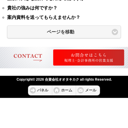
貴社の強みは何ですか？
案内資料を送ってもらえませんか？
ページを移動
Copyright© 2026 合資会社オオタキカク all rights Reserved.
パネル
ホーム
メール