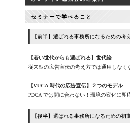
セミナーで学べること
【前半】選ばれる事務所になるための考え方
【若い世代からも選ばれる】世代論
従来型の広告宣伝の考え方では通用しなく
【VUCA 時代の広告宣伝】２つのモデル
PDCA では間に合わない！環境の変化に
【後半】選ばれる事務所になるための初