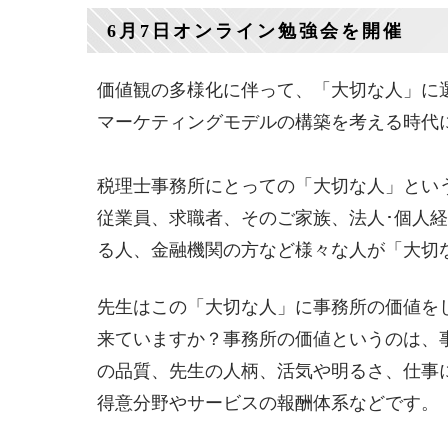
6月7日オンライン勉強会を開催
価値観の多様化に伴って、「大切な人」に
マーケティングモデルの構築を考える時代
税理士事務所にとっての「大切な人」とい
従業員、求職者、そのご家族、法人･個人
る人、金融機関の方など様々な人が「大切
先生はこの「大切な人」に事務所の価値を
来ていますか？事務所の価値というのは、
の品質、先生の人柄、活気や明るさ、仕事
得意分野やサービスの報酬体系などです。