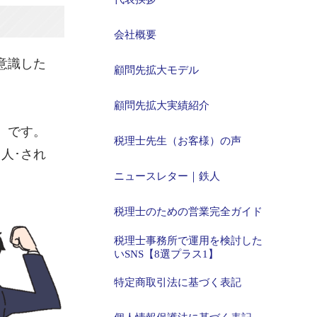
会社概要
意識した
顧問先拡大モデル
顧問先拡大実績紹介
）です。
税理士先生（お客様）の声
人･され
ニュースレター｜鉄人
税理士のための営業完全ガイド
税理士事務所で運用を検討した
いSNS【8選プラス1】
特定商取引法に基づく表記