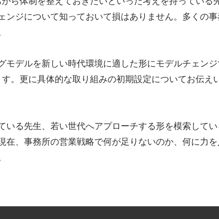
うちから体制を整えておきたいといった考えを持っている
ェンジについて知っておいて損はありません。多くの事
。
グモデルを新しい時代環境に適した形にモデルチェンジ
ます。更に具体的な取り組みの初期設定についてお伝え
ている先生、若い世代へアプローチする形を模索してい
現在、事務所の営業戦略で何が足りないのか、何に力を
。