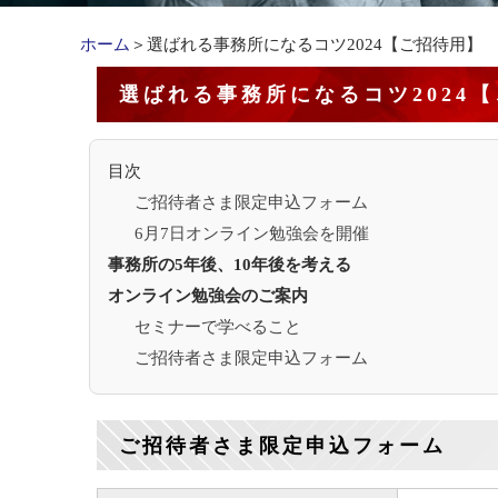
ホーム
＞選ばれる事務所になるコツ2024【ご招待用】
選ばれる事務所になるコツ2024
目次
ご招待者さま限定申込フォーム
6月7日オンライン勉強会を開催
事務所の5年後、10年後を考える
オンライン勉強会のご案内
セミナーで学べること
ご招待者さま限定申込フォーム
ご招待者さま限定申込フォーム