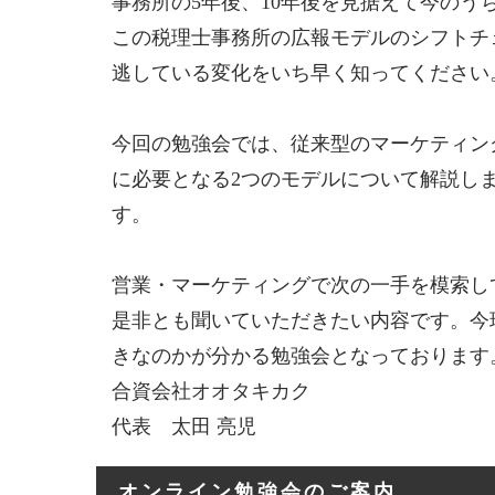
事務所の5年後、10年後を見据えて今の
この税理士事務所の広報モデルのシフトチ
逃している変化をいち早く知ってください
今回の勉強会では、従来型のマーケティン
に必要となる2つのモデルについて解説し
す。
営業・マーケティングで次の一手を模索し
是非とも聞いていただきたい内容です。今
きなのかが分かる勉強会となっております
合資会社オオタキカク
代表 太田 亮児
オンライン勉強会のご案内