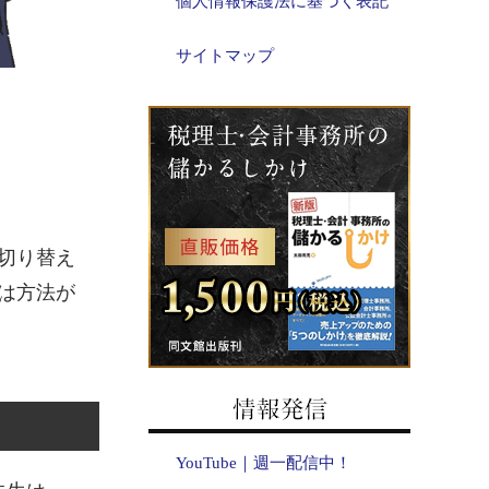
個人情報保護法に基づく表記
サイトマップ
切り替え
は方法が
YouTube｜週一配信中！