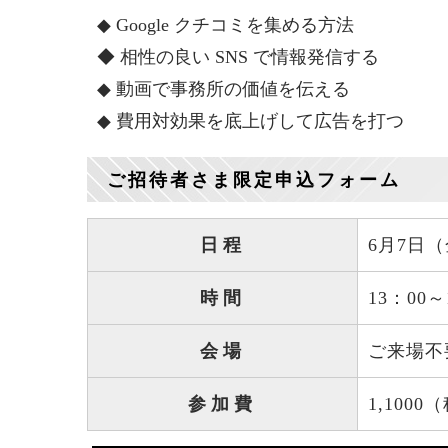
◆ Google クチコミを集める方法
◆ 相性の良い SNS で情報発信する
◆ 動画で事務所の価値を伝える
◆ 費用対効果を底上げして広告を打つ
ご招待者さま限定申込フォーム
日程
6月7日
時間
13：00
会場
ご来場不
参加費
1,10