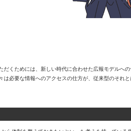
ただくためには、新しい時代に合わせた広報モデルへの
々は必要な情報へのアクセスの仕方が、従来型のそれと