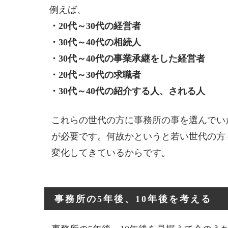
例えば、
・20代～30代の経営者
・30代～40代の相続人
・30代～40代の事業承継をした経営者
・20代～30代の求職者
・30代～40代の紹介する人、される人
これらの世代の方に事務所の事を選んでい
が必要です。何故かというと若い世代の方
変化してきているからです。
事務所の5年後、10年後を考える