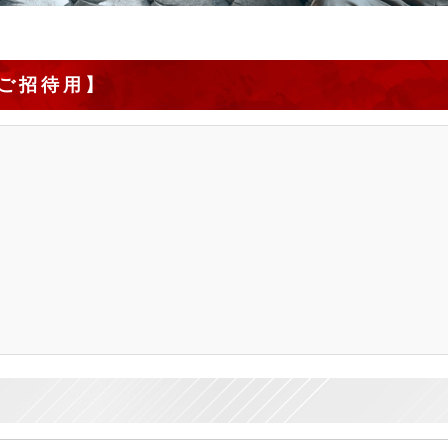
【ご招待用】