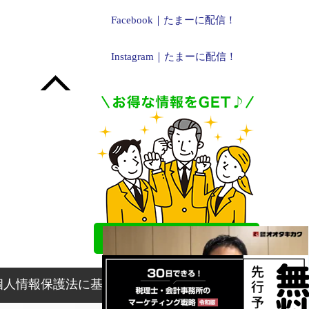
Facebook｜たまーに配信！
Instagram｜たまーに配信！
個人情報保護法に基づく表記