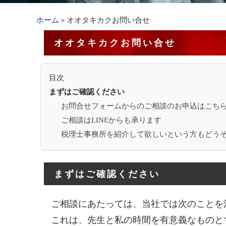
ホーム
＞オオタキカクお問い合せ
オオタキカクお問い合せ
目次
まずはご確認ください
お問合せフォームからのご相談のお申込はこち
ご相談はLINEからも承ります
税理士事務所を紹介して欲しいという方もどう
まずはご確認ください
ご相談にあたっては、当社では次のことを
これは、先生と私の時間を有意義なものと