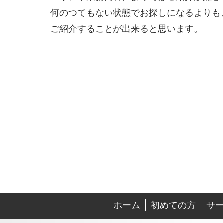
何のつてもない状態でお探しになるよりも
ご紹介することが出来ると思います。
ホーム
初めての方
サ