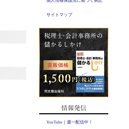
個人情報保護法に基づく表記
サイトマップ
YouTube｜週一配信中！