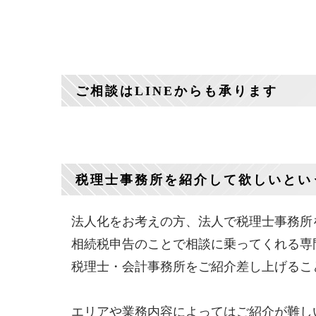
ご相談はLINEからも承ります
税理士事務所を紹介して欲しいとい
法人化をお考えの方、法人で税理士事務所
相続税申告のことで相談に乗ってくれる専
税理士・会計事務所をご紹介差し上げるこ
エリアや業務内容によってはご紹介が難し