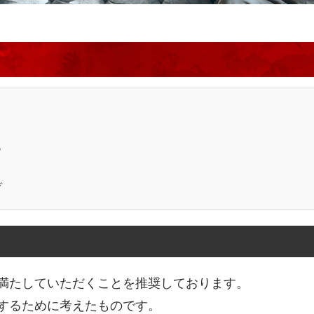
ら
ぞ
満たしていただくことを推奨しております。
するために考えたものです。