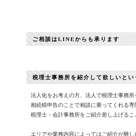
ご相談はLINEからも承ります
税理士事務所を紹介して欲しいとい
法人化をお考えの方、法人で税理士事務所
相続税申告のことで相談に乗ってくれる専
税理士・会計事務所をご紹介差し上げるこ
エリアや業務内容によってはご紹介が難し