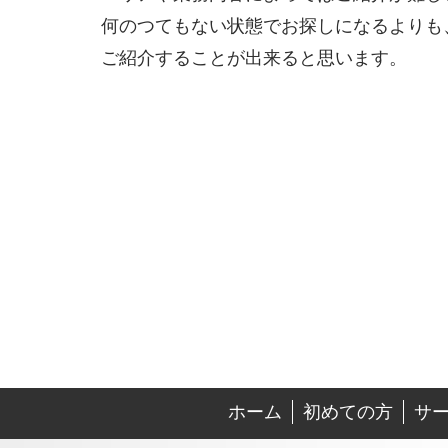
何のつてもない状態でお探しになるよりも
ご紹介することが出来ると思います。
ホーム
初めての方
サ