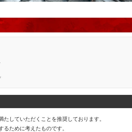
ら
ぞ
満たしていただくことを推奨しております。
するために考えたものです。