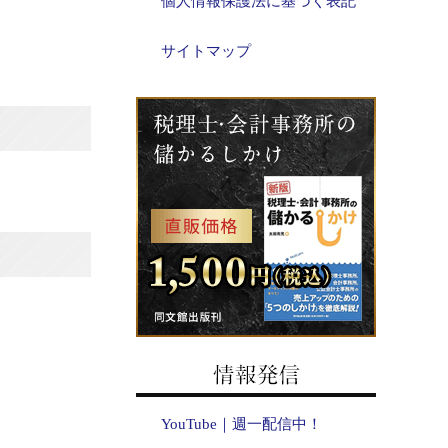
個人情報保護法に基づく表記
サイトマップ
YouTube｜週一配信中！