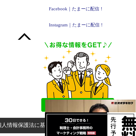
Facebook｜たまーに配信！
Instagram｜たまーに配信！
個人情報保護法に基づく表記