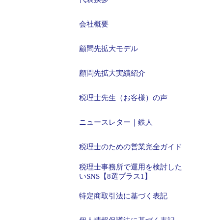
会社概要
顧問先拡大モデル
顧問先拡大実績紹介
税理士先生（お客様）の声
ニュースレター｜鉄人
税理士のための営業完全ガイド
税理士事務所で運用を検討した
いSNS【8選プラス1】
特定商取引法に基づく表記