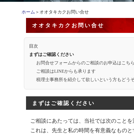
ホーム
＞オオタキカクお問い合せ
オオタキカクお問い合せ
目次
まずはご確認ください
お問合せフォームからのご相談のお申込はこち
ご相談はLINEからも承ります
税理士事務所を紹介して欲しいという方もどう
まずはご確認ください
ご相談にあたっては、当社では次のことを
これは、先生と私の時間を有意義なものと